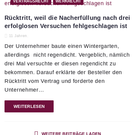
VERTRAGSRECHT
WERKRECHT
Rücktritt, weil die Nacherfüllung nach drei
erfolglosen Versuchen fehlgeschlagen ist
11 Jahren.
Der Unternehmer baute einen Wintergarten,
allerdings nicht regendicht. Vergeblich, nämlich
drei Mal versuchte er diesen regendicht zu
bekommen. Darauf erklärte der Besteller den
Rücktritt vom Vertrag und forderte den
Unternehmer…
WEITERLESEN
WEITERE BEITRÄGE LADEN