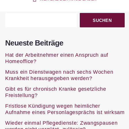
SUCHEN
Neueste Beiträge
Hat der Arbeitnehmer einen Anspruch auf
Homeoffice?
Muss ein Dienstwagen nach sechs Wochen
Krankheit herausgegeben werden?
Gibt es für chronisch Kranke gesetzliche
Freistellung?
Fristlose Kündigung wegen heimlicher
Aufnahme eines Personlagesprächs ist wirksam
Wieder einmal Pflegedienste: Zwangspausen