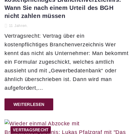
Wann Sie nach einem Urteil des BGH
nicht zahlen müssen
11 Jahren.
Vertragsrecht: Vertrag über ein
kostenpflichtiges Branchenverzeichnis Wer
kennt das nicht als Unternehmer: Man bekommt
ein Formular zugeschickt, welches amtlich
aussieht und mit „Gewerbedatenbank“ oder
ähnlich überschrieben ist. Dann wird man
aufgefordert,…
WEITERLESEN
VERTRAGSRECHT