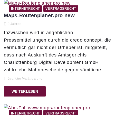
INTERNETRECHT
VERTRAGSRECHT
Maps-Routenplaner.pro new
9 Jahren.
Inzwischen wird in angeblichen
Pressemitteilungen durch die credo concept, die
vermutlich gar nicht der Urheber ist, mitgeteilt,
dass nach Auskunft des Amtsgerichts
Charlottenburg Digital Development GmbH
zahlreiche Mahnbescheide gegen sämtliche…
bauliche Veränderung
WEITERLESEN
INTERNETRECHT
VERTRAGSRECHT