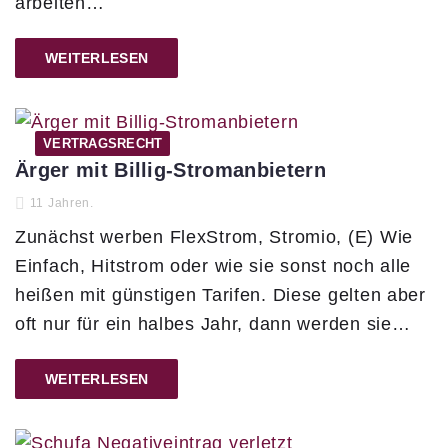
arbeiten…
WEITERLESEN
VERTRAGSRECHT
Ärger mit Billig-Stromanbietern
11 Jahren.
Zunächst werben FlexStrom, Stromio, (E) Wie
Einfach, Hitstrom oder wie sie sonst noch alle
heißen mit günstigen Tarifen. Diese gelten aber
oft nur für ein halbes Jahr, dann werden sie…
WEITERLESEN