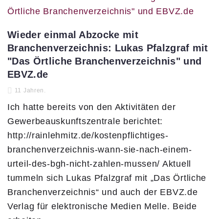
Wieder einmal Abzocke mit
Branchenverzeichnis: Lukas Pfalzgraf mit
"Das Örtliche Branchenverzeichnis" und
EBVZ.de
11 Jahren.
Ich hatte bereits von den Aktivitäten der
Gewerbeauskunftszentrale berichtet:
http://rainlehmitz.de/kostenpflichtiges-
branchenverzeichnis-wann-sie-nach-einem-
urteil-des-bgh-nicht-zahlen-mussen/ Aktuell
tummeln sich Lukas Pfalzgraf mit „Das Örtliche
Branchenverzeichnis“ und auch der EBVZ.de
Verlag für elektronische Medien Melle. Beide