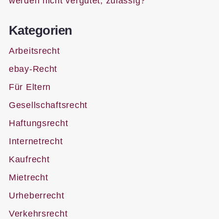
werden nicht vergütet, zulässig?
Kategorien
Arbeitsrecht
ebay-Recht
Für Eltern
Gesellschaftsrecht
Haftungsrecht
Internetrecht
Kaufrecht
Mietrecht
Urheberrecht
Verkehrsrecht