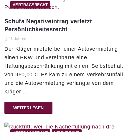
VERTRAGSRECHT
Schufa Negativeintrag verletzt
Persönlichkeitesrecht
11 Jahren.
Der Kläger mietete bei einer Autovermietung
einen PKW und vereinbarte eine
Haftungsbeschränkung mit einem Selbstbehalt
von 950,00 €. Es kam zu einem Verkehrsunfall
und die Autovermietung verlangte von dem
Kläger…
WEITERLESEN