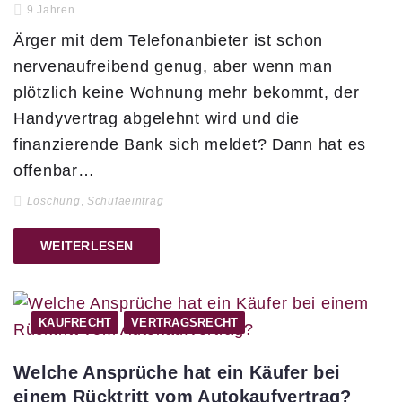
9 Jahren.
Ärger mit dem Telefonanbieter ist schon
nervenaufreibend genug, aber wenn man
plötzlich keine Wohnung mehr bekommt, der
Handyvertrag abgelehnt wird und die
finanzierende Bank sich meldet? Dann hat es
offenbar…
Löschung
,
Schufaeintrag
WEITERLESEN
KAUFRECHT
VERTRAGSRECHT
Welche Ansprüche hat ein Käufer bei
einem Rücktritt vom Autokaufvertrag?