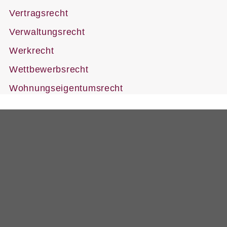
Vertragsrecht
Verwaltungsrecht
Werkrecht
Wettbewerbsrecht
Wohnungseigentumsrecht