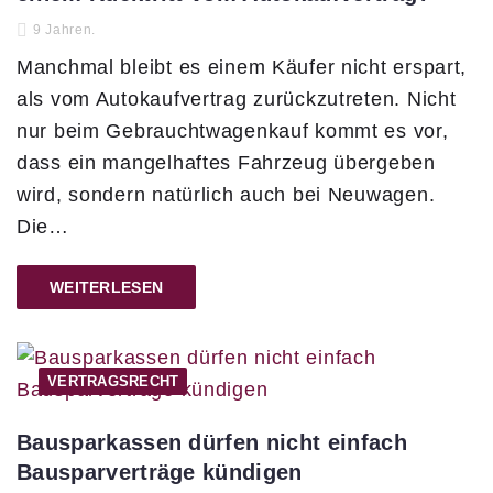
9 Jahren.
Manchmal bleibt es einem Käufer nicht erspart,
als vom Autokaufvertrag zurückzutreten. Nicht
nur beim Gebrauchtwagenkauf kommt es vor,
dass ein mangelhaftes Fahrzeug übergeben
wird, sondern natürlich auch bei Neuwagen.
Die…
WEITERLESEN
VERTRAGSRECHT
Bausparkassen dürfen nicht einfach
Bausparverträge kündigen