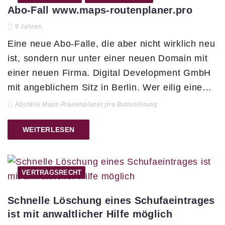
Abo-Fall www.maps-routenplaner.pro
9 Jahren.
Eine neue Abo-Falle, die aber nicht wirklich neu
ist, sondern nur unter einer neuen Domain mit
einer neuen Firma. Digital Development GmbH
mit angeblichem Sitz in Berlin. Wer eilig eine…
Abofalle Maps-Routenplaner.pro Buttonlösung
WEITERLESEN
VERTRAGSRECHT
Schnelle Löschung eines Schufaeintrages
ist mit anwaltlicher Hilfe möglich