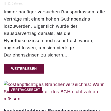
11 Jahren.
Immer häufiger versuchen Bausparkassen, alte
Verträge mit einem hohen Guthabenzins
loszuwerden. Eigentlich wurde der
Bausparvertrag damals, als die
Hypothekenzinsen noch sehr hoch waren,
abgeschlossen, um sich niedrige
Darlehenszinsen zu sichern.…
WEITERLESEN
VERTRAGSRECHT
kostenpflichtiges Branchenverzeichnis: