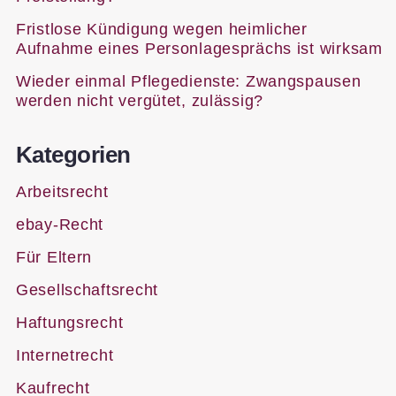
Fristlose Kündigung wegen heimlicher
Aufnahme eines Personlagesprächs ist wirksam
Wieder einmal Pflegedienste: Zwangspausen
werden nicht vergütet, zulässig?
Kategorien
Arbeitsrecht
ebay-Recht
Für Eltern
Gesellschaftsrecht
Haftungsrecht
Internetrecht
Kaufrecht