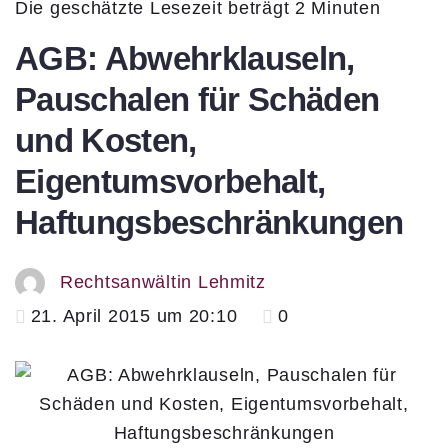
Die geschätzte Lesezeit beträgt 2 Minuten
AGB: Abwehrklauseln,
Pauschalen für Schäden
und Kosten,
Eigentumsvorbehalt,
Haftungsbeschränkungen
Rechtsanwältin Lehmitz
21. April 2015 um 20:10
0