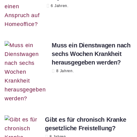
6 Jahren.
Muss ein Dienstwagen nach
sechs Wochen Krankheit
herausgegeben werden?
8 Jahren.
Gibt es für chronisch Kranke
gesetzliche Freistellung?
8 Jahren.