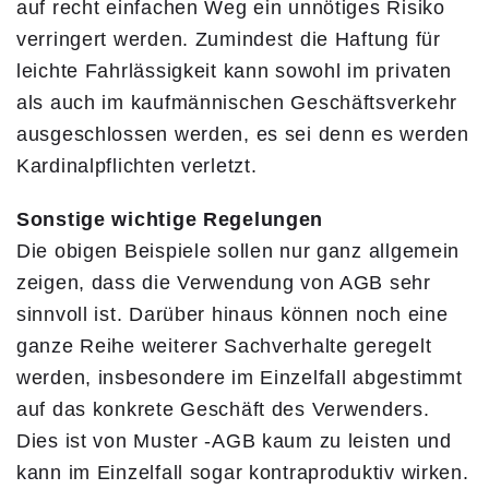
auf recht einfachen Weg ein unnötiges Risiko
verringert werden. Zumindest die Haftung für
leichte Fahrlässigkeit kann sowohl im privaten
als auch im kaufmännischen Geschäftsverkehr
ausgeschlossen werden, es sei denn es werden
Kardinalpflichten verletzt.
Sonstige wichtige Regelungen
Die obigen Beispiele sollen nur ganz allgemein
zeigen, dass die Verwendung von AGB sehr
sinnvoll ist. Darüber hinaus können noch eine
ganze Reihe weiterer Sachverhalte geregelt
werden, insbesondere im Einzelfall abgestimmt
auf das konkrete Geschäft des Verwenders.
Dies ist von Muster -AGB kaum zu leisten und
kann im Einzelfall sogar kontraproduktiv wirken.