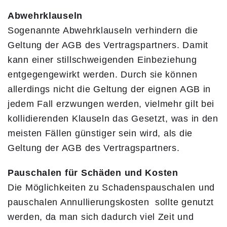
Abwehrklauseln
Sogenannte Abwehrklauseln verhindern die
Geltung der AGB des Vertragspartners. Damit
kann einer stillschweigenden Einbeziehung
entgegengewirkt werden. Durch sie können
allerdings nicht die Geltung der eignen AGB in
jedem Fall erzwungen werden, vielmehr gilt bei
kollidierenden Klauseln das Gesetzt, was in den
meisten Fällen günstiger sein wird, als die
Geltung der AGB des Vertragspartners.
Pauschalen für Schäden und Kosten
Die Möglichkeiten zu Schadenspauschalen und
pauschalen Annullierungskosten sollte genutzt
werden, da man sich dadurch viel Zeit und