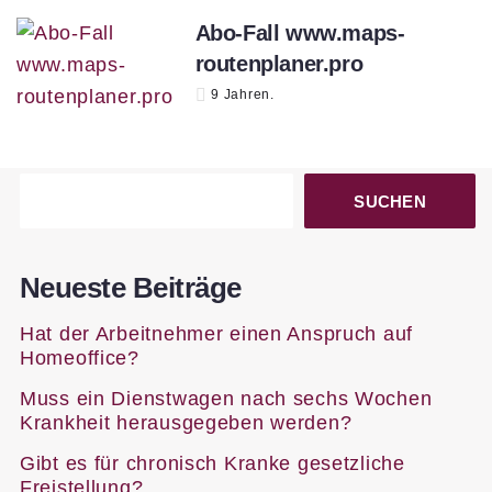
Abo-Fall www.maps-
routenplaner.pro
9 Jahren.
SUCHEN
Neueste Beiträge
Hat der Arbeitnehmer einen Anspruch auf
Homeoffice?
Muss ein Dienstwagen nach sechs Wochen
Krankheit herausgegeben werden?
Gibt es für chronisch Kranke gesetzliche
Freistellung?