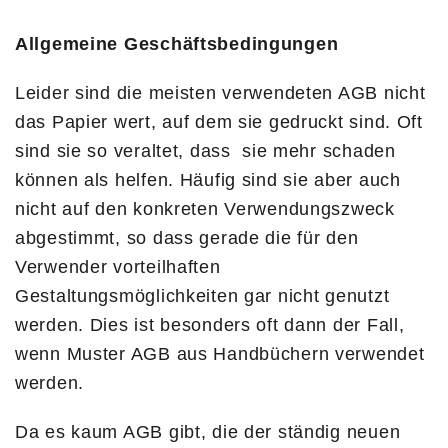
Allgemeine Geschäftsbedingungen
Leider sind die meisten verwendeten AGB nicht
das Papier wert, auf dem sie gedruckt sind. Oft
sind sie so veraltet, dass sie mehr schaden
können als helfen. Häufig sind sie aber auch
nicht auf den konkreten Verwendungszweck
abgestimmt, so dass gerade die für den
Verwender vorteilhaften
Gestaltungsmöglichkeiten gar nicht genutzt
werden. Dies ist besonders oft dann der Fall,
wenn Muster AGB aus Handbüchern verwendet
werden.
Da es kaum AGB gibt, die der ständig neuen