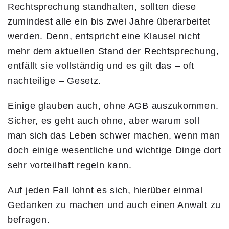
Rechtsprechung standhalten, sollten diese
zumindest alle ein bis zwei Jahre überarbeitet
werden. Denn, entspricht eine Klausel nicht
mehr dem aktuellen Stand der Rechtsprechung,
entfällt sie vollständig und es gilt das – oft
nachteilige – Gesetz.
Einige glauben auch, ohne AGB auszukommen.
Sicher, es geht auch ohne, aber warum soll
man sich das Leben schwer machen, wenn man
doch einige wesentliche und wichtige Dinge dort
sehr vorteilhaft regeln kann.
Auf jeden Fall lohnt es sich, hierüber einmal
Gedanken zu machen und auch einen Anwalt zu
befragen.