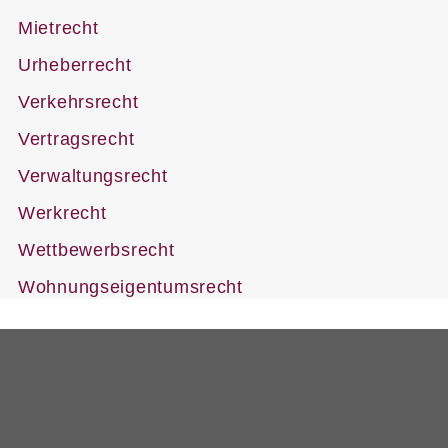
Mietrecht
Urheberrecht
Verkehrsrecht
Vertragsrecht
Verwaltungsrecht
Werkrecht
Wettbewerbsrecht
Wohnungseigentumsrecht