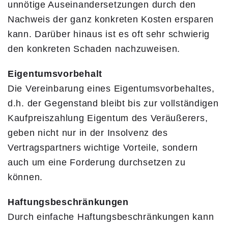
unnötige Auseinandersetzungen durch den
Nachweis der ganz konkreten Kosten ersparen
kann. Darüber hinaus ist es oft sehr schwierig
den konkreten Schaden nachzuweisen.
Eigentumsvorbehalt
Die Vereinbarung eines Eigentumsvorbehaltes,
d.h. der Gegenstand bleibt bis zur vollständigen
Kaufpreiszahlung Eigentum des Veräußerers,
geben nicht nur in der Insolvenz des
Vertragspartners wichtige Vorteile, sondern
auch um eine Forderung durchsetzen zu
können.
Haftungsbeschränkungen
Durch einfache Haftungsbeschränkungen kann