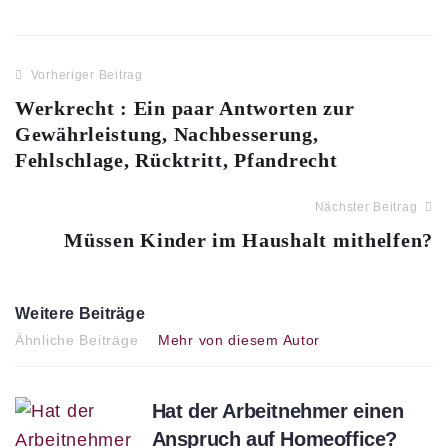
Vorheriger Beitrag
Werkrecht : Ein paar Antworten zur
Gewährleistung, Nachbesserung,
Fehlschlage, Rücktritt, Pfandrecht
Nächster Beitrag
Müssen Kinder im Haushalt mithelfen?
Weitere Beiträge
Ähnliche Beiträge
Mehr von diesem Autor
Hat der Arbeitnehmer einen
Anspruch auf Homeoffice?