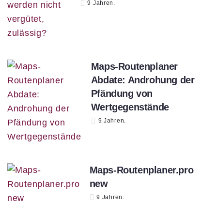
9 Jahren.
Maps-Routenplaner
Abdate: Androhung der
Pfändung von
Wertgegenstände
9 Jahren.
Maps-Routenplaner.pro
new
9 Jahren.