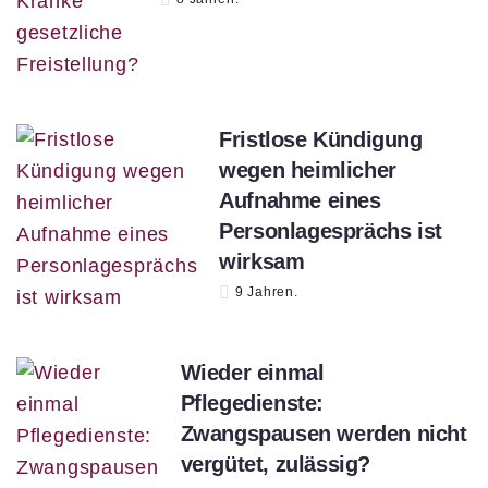
Fristlose Kündigung
wegen heimlicher
Aufnahme eines
Personlagesprächs ist
wirksam
9 Jahren.
Wieder einmal
Pflegedienste:
Zwangspausen werden nicht
vergütet, zulässig?