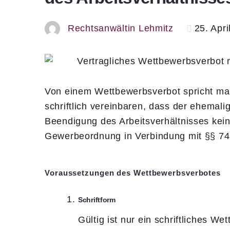
Rechtsanwältin Lehmitz
25. Apr
Von einem Wettbewerbsverbot spricht ma
schriftlich vereinbaren, dass der ehemal
Beendigung des Arbeitsverhältnisses kei
Gewerbeordnung in Verbindung mit §§ 74
Voraussetzungen des Wettbewerbsverbotes
Schriftform
Gültig ist nur ein schriftliches 