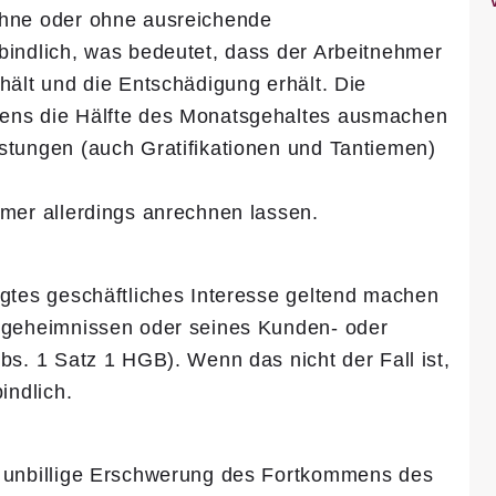
Ohne oder ohne ausreichende
bindlich, was bedeutet, dass der Arbeitnehmer
hält und die Entschädigung erhält. Die
ens die Hälfte des Monatsgehaltes ausmachen
stungen (auch Gratifikationen und Tantiemen)
hmer allerdings anrechnen lassen.
igtes geschäftliches Interesse geltend machen
sgeheimnissen oder seines Kunden- oder
bs. 1 Satz 1 HGB). Wenn das nicht der Fall ist,
indlich.
e unbillige Erschwerung des Fortkommens des