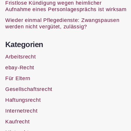
Fristlose Kündigung wegen heimlicher
Aufnahme eines Personlagesprächs ist wirksam
Wieder einmal Pflegedienste: Zwangspausen
werden nicht vergütet, zulässig?
Kategorien
Arbeitsrecht
ebay-Recht
Für Eltern
Gesellschaftsrecht
Haftungsrecht
Internetrecht
Kaufrecht