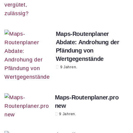
Maps-Routenplaner
Abdate: Androhung der
Pfändung von
Wertgegenstände
9 Jahren.
Maps-Routenplaner.pro
new
9 Jahren.