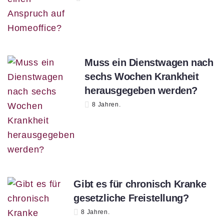
Muss ein Dienstwagen nach
sechs Wochen Krankheit
herausgegeben werden?
8 Jahren.
Gibt es für chronisch Kranke
gesetzliche Freistellung?
8 Jahren.