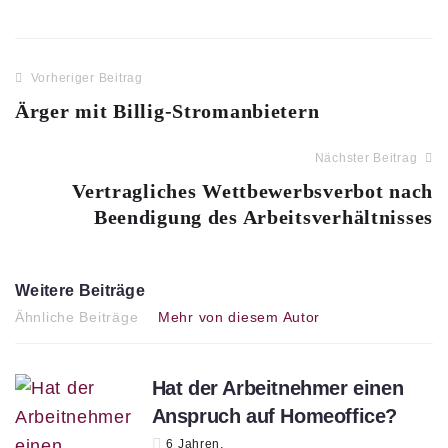
Vorheriger Beitrag
Ärger mit Billig-Stromanbietern
Nächster Beitrag
Vertragliches Wettbewerbsverbot nach
Beendigung des Arbeitsverhältnisses
Weitere Beiträge
Ähnliche Beiträge
Mehr von diesem Autor
Hat der Arbeitnehmer einen
Anspruch auf Homeoffice?
6 Jahren.