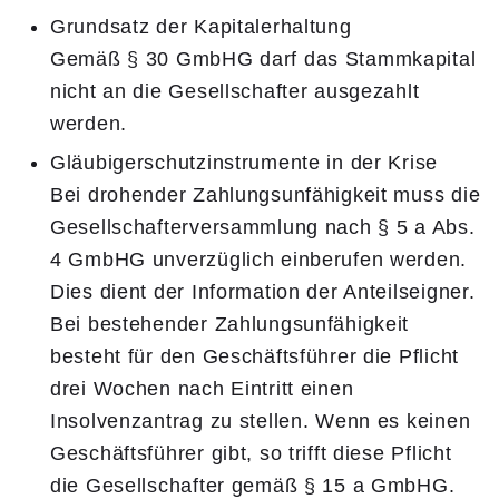
Grundsatz der Kapitalerhaltung
Gemäß § 30 GmbHG darf das Stammkapital
nicht an die Gesellschafter ausgezahlt
werden.
Gläubigerschutzinstrumente in der Krise
Bei drohender Zahlungsunfähigkeit muss die
Gesellschafterversammlung nach § 5 a Abs.
4 GmbHG unverzüglich einberufen werden.
Dies dient der Information der Anteilseigner.
Bei bestehender Zahlungsunfähigkeit
besteht für den Geschäftsführer die Pflicht
drei Wochen nach Eintritt einen
Insolvenzantrag zu stellen. Wenn es keinen
Geschäftsführer gibt, so trifft diese Pflicht
die Gesellschafter gemäß § 15 a GmbHG.