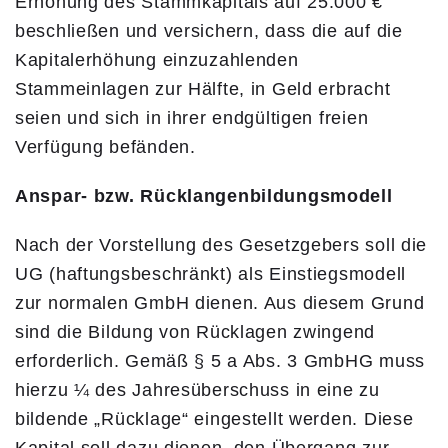
Erhöhung des Stammkapitals auf 25.000 €
beschließen und versichern, dass die auf die
Kapitalerhöhung einzuzahlenden
Stammeinlagen zur Hälfte, in Geld erbracht
seien und sich in ihrer endgültigen freien
Verfügung befänden.
Anspar- bzw. Rücklangenbildungsmodell
Nach der Vorstellung des Gesetzgebers soll die
UG (haftungsbeschränkt) als Einstiegsmodell
zur normalen GmbH dienen. Aus diesem Grund
sind die Bildung von Rücklagen zwingend
erforderlich. Gemäß § 5 a Abs. 3 GmbHG muss
hierzu ¼ des Jahresüberschuss in eine zu
bildende „Rücklage“ eingestellt werden. Diese