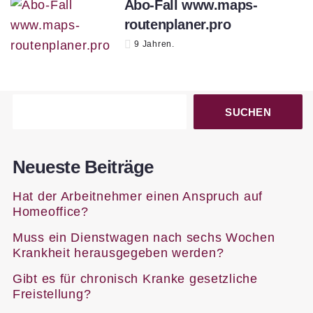
Abo-Fall www.maps-
routenplaner.pro
9 Jahren.
SUCHEN
Neueste Beiträge
Hat der Arbeitnehmer einen Anspruch auf
Homeoffice?
Muss ein Dienstwagen nach sechs Wochen
Krankheit herausgegeben werden?
Gibt es für chronisch Kranke gesetzliche
Freistellung?