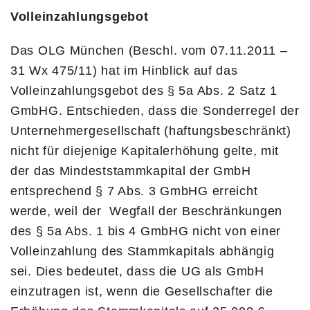
Volleinzahlungsgebot
Das OLG München (Beschl. vom 07.11.2011 –
31 Wx 475/11) hat im Hinblick auf das
Volleinzahlungsgebot des § 5a Abs. 2 Satz 1
GmbHG. Entschieden, dass die Sonderregel der
Unternehmergesellschaft (haftungsbeschränkt)
nicht für diejenige Kapitalerhöhung gelte, mit
der das Mindeststammkapital der GmbH
entsprechend § 7 Abs. 3 GmbHG erreicht
werde, weil der Wegfall der Beschränkungen
des § 5a Abs. 1 bis 4 GmbHG nicht von einer
Volleinzahlung des Stammkapitals abhängig
sei. Dies bedeutet, dass die UG als GmbH
einzutragen ist, wenn die Gesellschafter die