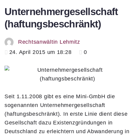
Unternehmergesellschaft
(haftungsbeschränkt)
Rechtsanwältin Lehmitz
24. April 2015 um 18:28
0
Seit 1.11.2008 gibt es eine Mini-GmbH die
sogenannten Unternehmergesellschaft
(haftungsbeschränkt). In erste Linie dient diese
Gesellschaft dazu Existenzgründungen in
Deutschland zu erleichtern und Abwanderung in