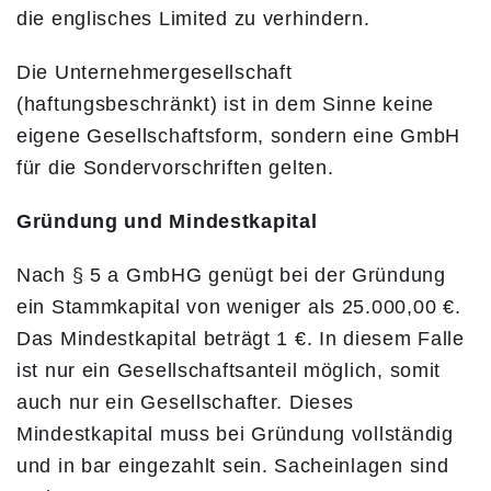
die englisches Limited zu verhindern.
Die Unternehmergesellschaft
(haftungsbeschränkt) ist in dem Sinne keine
eigene Gesellschaftsform, sondern eine GmbH
für die Sondervorschriften gelten.
Gründung und Mindestkapital
Nach § 5 a GmbHG genügt bei der Gründung
ein Stammkapital von weniger als 25.000,00 €.
Das Mindestkapital beträgt 1 €. In diesem Falle
ist nur ein Gesellschaftsanteil möglich, somit
auch nur ein Gesellschafter. Dieses
Mindestkapital muss bei Gründung vollständig
und in bar eingezahlt sein. Sacheinlagen sind