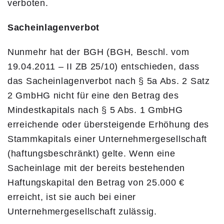
verboten.
Sacheinlagenverbot
Nunmehr hat der BGH (BGH, Beschl. vom
19.04.2011 – II ZB 25/10) entschieden, dass
das Sacheinlagenverbot nach § 5a Abs. 2 Satz
2 GmbHG nicht für eine den Betrag des
Mindestkapitals nach § 5 Abs. 1 GmbHG
erreichende oder übersteigende Erhöhung des
Stammkapitals einer Unternehmergesellschaft
(haftungsbeschränkt) gelte. Wenn eine
Sacheinlage mit der bereits bestehenden
Haftungskapital den Betrag von 25.000 €
erreicht, ist sie auch bei einer
Unternehmergesellschaft zulässig.