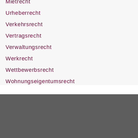
Mietrecht
Urheberrecht
Verkehrsrecht
Vertragsrecht
Verwaltungsrecht
Werkrecht
Wettbewerbsrecht
Wohnungseigentumsrecht