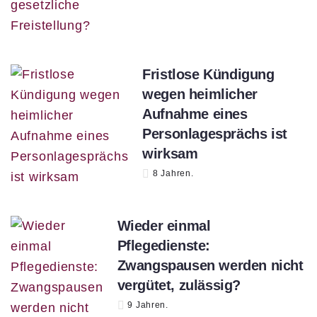
Fristlose Kündigung
wegen heimlicher
Aufnahme eines
Personlagesprächs ist
wirksam
8 Jahren.
Wieder einmal
Pflegedienste:
Zwangspausen werden nicht
vergütet, zulässig?
9 Jahren.