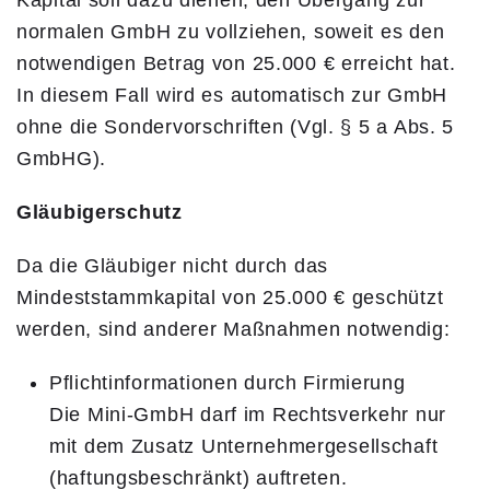
Kapital soll dazu dienen, den Übergang zur
normalen GmbH zu vollziehen, soweit es den
notwendigen Betrag von 25.000 € erreicht hat.
In diesem Fall wird es automatisch zur GmbH
ohne die Sondervorschriften (Vgl. § 5 a Abs. 5
GmbHG).
Gläubigerschutz
Da die Gläubiger nicht durch das
Mindeststammkapital von 25.000 € geschützt
werden, sind anderer Maßnahmen notwendig:
Pflichtinformationen durch Firmierung
Die Mini-GmbH darf im Rechtsverkehr nur
mit dem Zusatz Unternehmergesellschaft
(haftungsbeschränkt) auftreten.