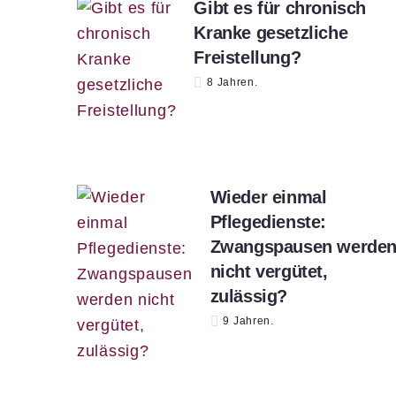
Gibt es für chronisch
Kranke gesetzliche
Freistellung?
8 Jahren.
Wieder einmal
Pflegedienste:
Zwangspausen werde
nicht vergütet,
zulässig?
9 Jahren.