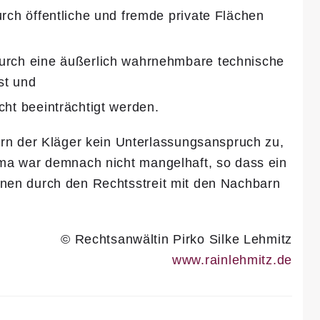
urch öffentliche und fremde private Flächen
durch eine äußerlich wahrnehmbare technische
st und
cht beeinträchtigt werden.
 der Kläger kein Unterlassungsanspruch zu,
irma war demnach nicht mangelhaft, so dass ein
hnen durch den Rechtsstreit mit den Nachbarn
© Rechtsanwältin Pirko Silke Lehmitz
www.rainlehmitz.de