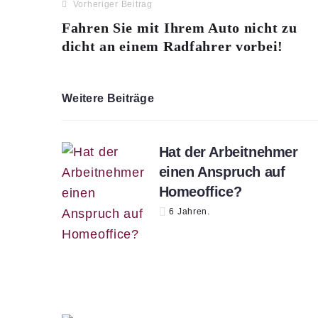
Vorheriger Beitrag
Fahren Sie mit Ihrem Auto nicht zu
dicht an einem Radfahrer vorbei!
Weitere Beiträge
Hat der Arbeitnehmer
einen Anspruch auf
Homeoffice?
6 Jahren.