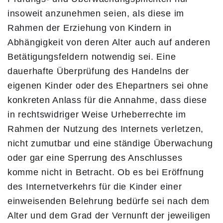
insoweit anzunehmen seien, als diese im
Rahmen der Erziehung von Kindern in
Abhängigkeit von deren Alter auch auf anderen
Betätigungsfeldern notwendig sei. Eine
dauerhafte Überprüfung des Handelns der
eigenen Kinder oder des Ehepartners sei ohne
konkreten Anlass für die Annahme, dass diese
in rechtswidriger Weise Urheberrechte im
Rahmen der Nutzung des Internets verletzen,
nicht zumutbar und eine ständige Überwachung
oder gar eine Sperrung des Anschlusses
komme nicht in Betracht. Ob es bei Eröffnung
des Internetverkehrs für die Kinder einer
einweisenden Belehrung bedürfe sei nach dem
Alter und dem Grad der Vernunft der jeweiligen