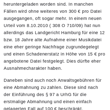
heruntergeladen worden sind. In manchen
Fällen wird ohne weiteres von 300 € pro Datei
ausgegangen, oft sogar mehr. In einem neuen
Urteil vom 8.10.2010 ( 308 O 710/09) hat nun
allerdings das Landgericht Hamburg für eine 12
bzw. 18 Jahre alte Aufnahme einer Musikdatei
eine eher geringe Nachfrage zugrundegelegt
und einen Schadenerstatz in Höhe von 15 € pro
angebotene Datei festgelegt. Dies dürfte eher
Ausnahmecharakter haben.
Daneben sind auch noch Anwaltsgebühren für
eine Abmahnung zu zahlen. Diese sind nach
der Einführung des § 97 a UrhG für die
erstmalige Abmahnung und einen einfach
gelagerten Fall auf 100 € beschränkt.