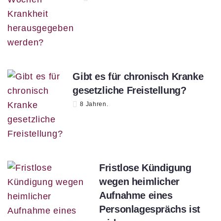
Gibt es für chronisch Kranke
gesetzliche Freistellung?
8 Jahren.
Fristlose Kündigung
wegen heimlicher
Aufnahme eines
Personlagesprächs ist