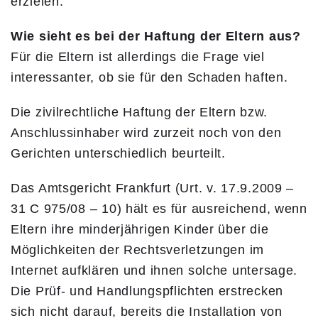
erzielen.
Wie sieht es bei der Haftung der Eltern aus?
Für die Eltern ist allerdings die Frage viel
interessanter, ob sie für den Schaden haften.
Die zivilrechtliche Haftung der Eltern bzw.
Anschlussinhaber wird zurzeit noch von den
Gerichten unterschiedlich beurteilt.
Das Amtsgericht Frankfurt (Urt. v. 17.9.2009 –
31 C 975/08 – 10) hält es für ausreichend, wenn
Eltern ihre minderjährigen Kinder über die
Möglichkeiten der Rechtsverletzungen im
Internet aufklären und ihnen solche untersage.
Die Prüf- und Handlungspflichten erstrecken
sich nicht darauf, bereits die Installation von