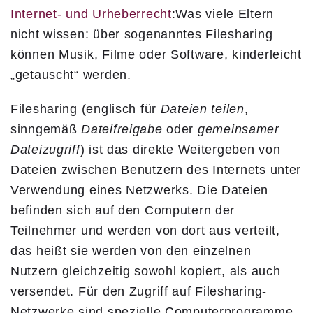
Internet- und Urheberrecht
:
Was viele Eltern
nicht wissen: über sogenanntes Filesharing
können Musik, Filme oder Software, kinderleicht
„getauscht“ werden.
Filesharing (englisch für
Dateien teilen
,
sinngemäß
Dateifreigabe
oder
gemeinsamer
Dateizugriff
) ist das direkte Weitergeben von
Dateien zwischen Benutzern des Internets unter
Verwendung eines Netzwerks. Die Dateien
befinden sich auf den Computern der
Teilnehmer und werden von dort aus verteilt,
das heißt sie werden von den einzelnen
Nutzern gleichzeitig sowohl kopiert, als auch
versendet. Für den Zugriff auf Filesharing-
Netzwerke sind spezielle Computerprogramme