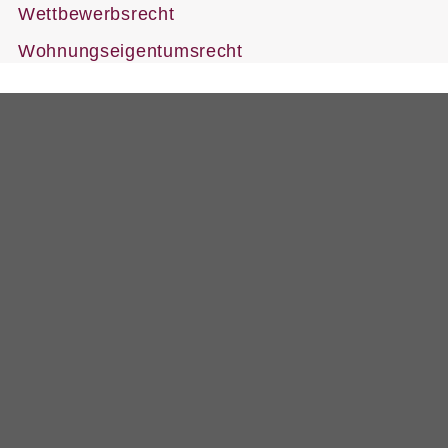
Wettbewerbsrecht
Wohnungseigentumsrecht