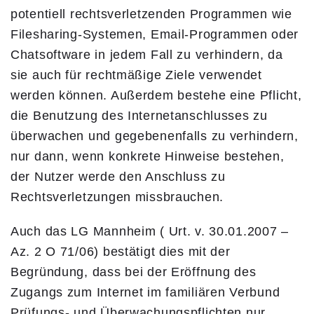
potentiell rechtsverletzenden Programmen wie
Filesharing-Systemen, Email-Programmen oder
Chatsoftware in jedem Fall zu verhindern, da
sie auch für rechtmäßige Ziele verwendet
werden können. Außerdem bestehe eine Pflicht,
die Benutzung des Internetanschlusses zu
überwachen und gegebenenfalls zu verhindern,
nur dann, wenn konkrete Hinweise bestehen,
der Nutzer werde den Anschluss zu
Rechtsverletzungen missbrauchen.
Auch das LG Mannheim ( Urt. v. 30.01.2007 –
Az. 2 O 71/06) bestätigt dies mit der
Begründung, dass bei der Eröffnung des
Zugangs zum Internet im familiären Verbund
Prüfungs- und Überwachungspflichten nur