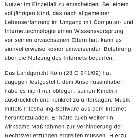
Nutzer im Einzelfall zu entscheiden. Bei einem
volljährigen Kind, das nach allgemeiner
Lebenserfahrung im Umgang mit Computer- und
Internettechnologie einen Wissensvorsprung
vor seinen erwachsenen Eltern hat, kann es
sinnvollerweise keiner einweisenden Belehrung
über die Nutzung des Internets bedürfen.
Das Landgericht Köln (28 O 241/09) hat
dagegen festgestellt, dem Anschlussinhaber
habe es nicht nur oblegen, seinen Kindern
ausdrücklich und konkret zu untersagen, Musik
mittels Filesharing-Software aus dem Internet
herunterzuladen. Er hätte auch weiterhin
wirksame Maßnahmen zur Verhinderung der
Rechtsverletzungen ergreifen müssen. Hierzu