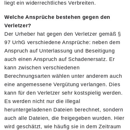
liegt ein widerrechtliches Verbreiten.
Welche Ansprüche bestehen gegen den
Verletzer?
Der Urheber hat gegen den Verletzer gemäß §
97 UrhG verschiedene Ansprüche: neben dem
Anspruch auf Unterlassung und Beseitigung
auch einen Anspruch auf Schadenersatz. Er
kann zwischen verschiedenen
Berechnungsarten wählen unter anderem auch
eine angemessene Vergütung verlangen. Dies
kann für den Verletzer sehr kostspielig werden.
Es werden nicht nur die illegal
heruntergeladenen Dateien berechnet, sondern
auch alle Dateien, die freigegeben wurden. Hier
wird geschätzt, wie häufig sie in dem Zeitraum