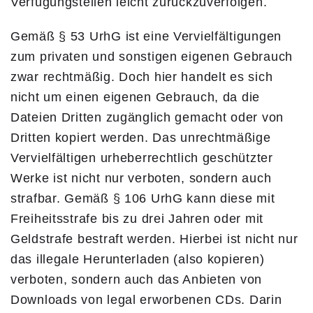
Verfügungstellen leicht zurückzuverfolgen.
Gemäß § 53 UrhG ist eine Vervielfältigungen
zum privaten und sonstigen eigenen Gebrauch
zwar rechtmäßig. Doch hier handelt es sich
nicht um einen eigenen Gebrauch, da die
Dateien Dritten zugänglich gemacht oder von
Dritten kopiert werden. Das unrechtmäßige
Vervielfältigen urheberrechtlich geschützter
Werke ist nicht nur verboten, sondern auch
strafbar. Gemäß § 106 UrhG kann diese mit
Freiheitsstrafe bis zu drei Jahren oder mit
Geldstrafe bestraft werden. Hierbei ist nicht nur
das illegale Herunterladen (also kopieren)
verboten, sondern auch das Anbieten von
Downloads von legal erworbenen CDs. Darin