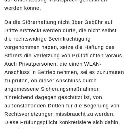
werden könne.
Da die Störerhaftung nicht über Gebühr auf
Dritte erstreckt werden dürfe, die nicht selbst
die rechtswidrige Beeinträchtigung
vorgenommen haben, setze die Haftung des
Störers die Verletzung von Prüfpflichten voraus.
Auch Privatpersonen, die einen WLAN-
Anschluss in Betrieb nehmen, sei es zuzumuten
zu prüfen, ob dieser Anschluss durch
angemessene Sicherungsmaßnahmen
hinreichend dagegen geschützt ist, von
außenstehenden Dritten für die Begehung von
Rechtsverletzungen missbraucht zu werden.
Diese Prüfungspflicht konkretisiere sich dahin,