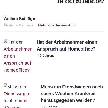
sie dort zu sehen ist?
Weitere Beiträge
Ähnliche Beiträge
Mehr von diesem Autor
Hat der Arbeitnehmer einen
Anspruch auf Homeoffice?
6 Jahren.
Muss ein Dienstwagen nach
sechs Wochen Krankheit
herausgegeben werden?
8 Jahren.