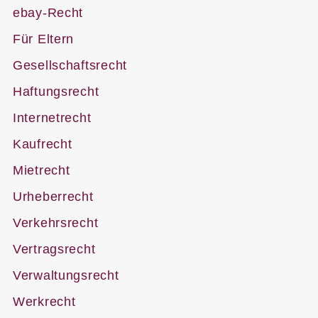
ebay-Recht
Für Eltern
Gesellschaftsrecht
Haftungsrecht
Internetrecht
Kaufrecht
Mietrecht
Urheberrecht
Verkehrsrecht
Vertragsrecht
Verwaltungsrecht
Werkrecht