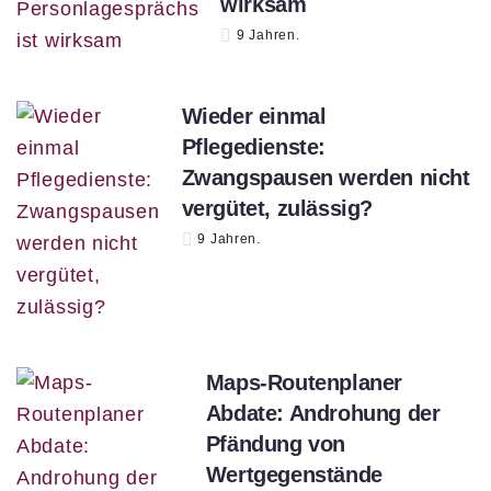
wirksam
9 Jahren.
Wieder einmal
Pflegedienste:
Zwangspausen werden nicht
vergütet, zulässig?
9 Jahren.
Maps-Routenplaner
Abdate: Androhung der
Pfändung von
Wertgegenstände