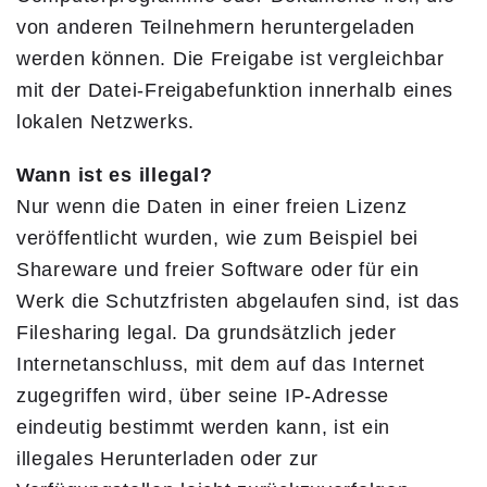
von anderen Teilnehmern heruntergeladen
werden können. Die Freigabe ist vergleichbar
mit der Datei-Freigabefunktion innerhalb eines
lokalen Netzwerks.
Wann ist es illegal?
Nur wenn die Daten in einer freien Lizenz
veröffentlicht wurden, wie zum Beispiel bei
Shareware und freier Software oder für ein
Werk die Schutzfristen abgelaufen sind, ist das
Filesharing legal. Da grundsätzlich jeder
Internetanschluss, mit dem auf das Internet
zugegriffen wird, über seine IP-Adresse
eindeutig bestimmt werden kann, ist ein
illegales Herunterladen oder zur