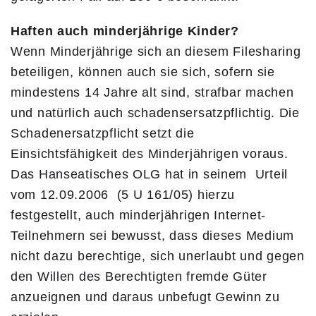
Haften auch minderjährige Kinder?
Wenn Minderjährige sich an diesem Filesharing
beteiligen, können auch sie sich, sofern sie
mindestens 14 Jahre alt sind, strafbar machen
und natürlich auch schadensersatzpflichtig. Die
Schadenersatzpflicht setzt die
Einsichtsfähigkeit des Minderjährigen voraus.
Das Hanseatisches OLG hat in seinem Urteil
vom 12.09.2006 (5 U 161/05) hierzu
festgestellt, auch minderjährigen Internet-
Teilnehmern sei bewusst, dass dieses Medium
nicht dazu berechtige, sich unerlaubt und gegen
den Willen des Berechtigten fremde Güter
anzueignen und daraus unbefugt Gewinn zu