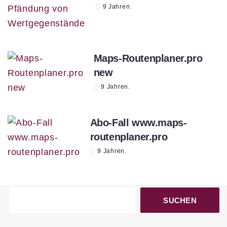
9 Jahren.
Maps-Routenplaner.pro
new
9 Jahren.
Abo-Fall www.maps-
routenplaner.pro
9 Jahren.
SUCHEN