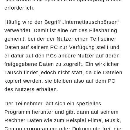
erforderlich.
Häufig wird der Begriff „Internettauschbörsen“
verwendet. Damit ist eine Art des Filesharing
gemeint, bei der der Nutzer einen Teil seiner
Daten auf seinem PC zur Verfügung stellt und
er dafür auf den PCs andere Nutzer auf deren
freigegebene Daten zu zugreift. Ein wirklicher
Tausch findet jedoch nicht statt, da die Dateien
kopiert werden, sie bleiben also auf dem PC
des Nutzers erhalten.
Der Teilnehmer lädt sich ein spezielles
Programm herunter und gibt dann auf seinem
Rechner Daten wie zum Beispiel Filme, Musik,
Computerprogramme oder Dokumente frei, die