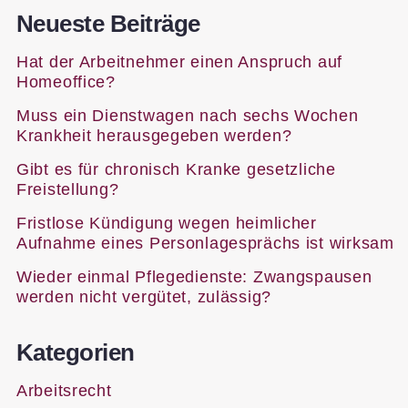
Neueste Beiträge
Hat der Arbeitnehmer einen Anspruch auf
Homeoffice?
Muss ein Dienstwagen nach sechs Wochen
Krankheit herausgegeben werden?
Gibt es für chronisch Kranke gesetzliche
Freistellung?
Fristlose Kündigung wegen heimlicher
Aufnahme eines Personlagesprächs ist wirksam
Wieder einmal Pflegedienste: Zwangspausen
werden nicht vergütet, zulässig?
Kategorien
Arbeitsrecht