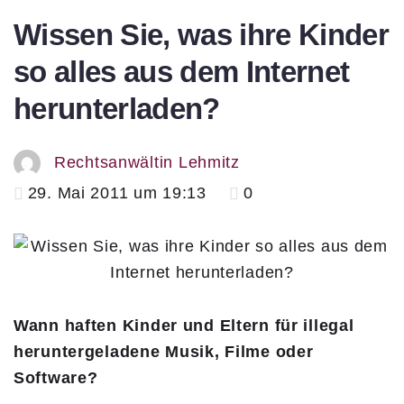
Wissen Sie, was ihre Kinder
so alles aus dem Internet
herunterladen?
Rechtsanwältin Lehmitz
29. Mai 2011 um 19:13
0
Wann haften Kinder und Eltern für illegal
heruntergeladene Musik, Filme oder
Software?