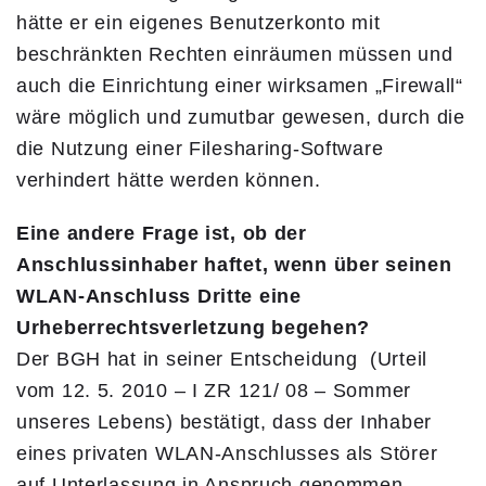
hätte er ein eigenes Benutzerkonto mit
beschränkten Rechten einräumen müssen und
auch die Einrichtung einer wirksamen „Firewall“
wäre möglich und zumutbar gewesen, durch die
die Nutzung einer Filesharing-Software
verhindert hätte werden können.
Eine andere Frage ist, ob der
Anschlussinhaber haftet, wenn über seinen
WLAN-Anschluss Dritte eine
Urheberrechtsverletzung begehen?
Der BGH hat in seiner Entscheidung (Urteil
vom 12. 5. 2010 – I ZR 121/ 08 – Sommer
unseres Lebens) bestätigt, dass der Inhaber
eines privaten WLAN-Anschlusses als Störer
auf Unterlassung in Anspruch genommen