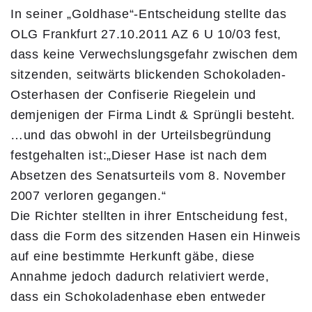
In seiner „Goldhase“-Entscheidung stellte das
OLG Frankfurt 27.10.2011 AZ 6 U 10/03 fest,
dass keine Verwechslungsgefahr zwischen dem
sitzenden, seitwärts blickenden Schokoladen-
Osterhasen der Confiserie Riegelein und
demjenigen der Firma Lindt & Sprüngli besteht.
…und das obwohl in der Urteilsbegründung
festgehalten ist:„Dieser Hase ist nach dem
Absetzen des Senatsurteils vom 8. November
2007 verloren gegangen.“
Die Richter stellten in ihrer Entscheidung fest,
dass die Form des sitzenden Hasen ein Hinweis
auf eine bestimmte Herkunft gäbe, diese
Annahme jedoch dadurch relativiert werde,
dass ein Schokoladenhase eben entweder