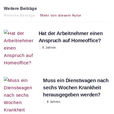
Weitere Beiträge
Ähnliche Beiträge
Mehr von diesem Autor
Hat der Arbeitnehmer einen
Anspruch auf Homeoffice?
6 Jahren.
Muss ein Dienstwagen nach
sechs Wochen Krankheit
herausgegeben werden?
8 Jahren.