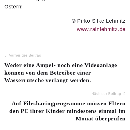
Ostern!
© Pirko Silke Lehmitz
www.rainlehmitz.de
Vorheriger Beitrag
Weder eine Ampel- noch eine Videoanlage
können von dem Betreiber einer
Wasserrutsche verlangt werden.
Nächster Beitrag
Auf Filesharingprogramme müssen Eltern
den PC ihrer Kinder mindestens einmal im
Monat überprüfen