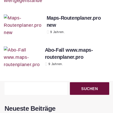
Maps-Routenplaner.pro
new
9 Jahren.
Abo-Fall www.maps-
routenplaner.pro
9 Jahren.
SUCHEN
Neueste Beiträge