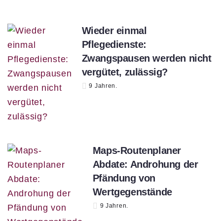
Wieder einmal
Pflegedienste:
Zwangspausen werden nicht
vergütet, zulässig?
9 Jahren.
Maps-Routenplaner
Abdate: Androhung der
Pfändung von
Wertgegenstände
9 Jahren.