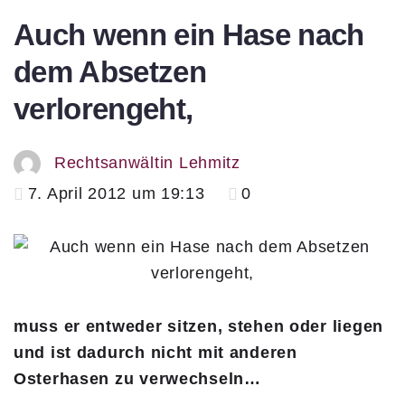
Auch wenn ein Hase nach
dem Absetzen
verlorengeht,
Rechtsanwältin Lehmitz
7. April 2012 um 19:13
0
muss er entweder sitzen, stehen oder liegen
und ist dadurch nicht mit anderen
Osterhasen zu verwechseln…