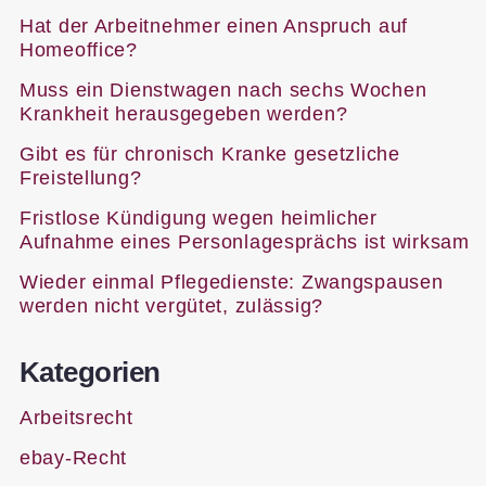
Hat der Arbeitnehmer einen Anspruch auf
Homeoffice?
Muss ein Dienstwagen nach sechs Wochen
Krankheit herausgegeben werden?
Gibt es für chronisch Kranke gesetzliche
Freistellung?
Fristlose Kündigung wegen heimlicher
Aufnahme eines Personlagesprächs ist wirksam
Wieder einmal Pflegedienste: Zwangspausen
werden nicht vergütet, zulässig?
Kategorien
Arbeitsrecht
ebay-Recht