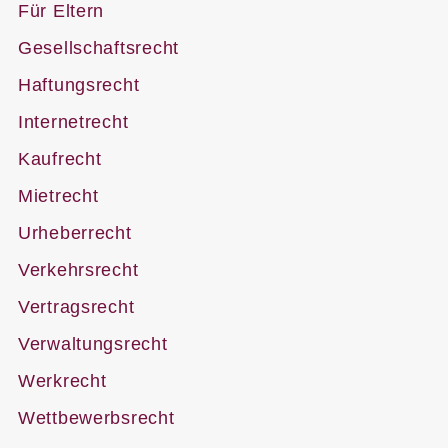
Für Eltern
Gesellschaftsrecht
Haftungsrecht
Internetrecht
Kaufrecht
Mietrecht
Urheberrecht
Verkehrsrecht
Vertragsrecht
Verwaltungsrecht
Werkrecht
Wettbewerbsrecht