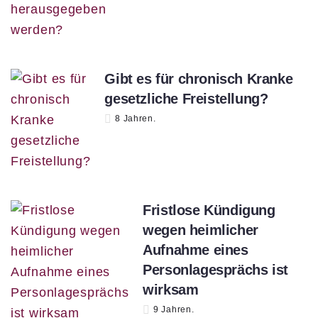
Gibt es für chronisch Kranke
gesetzliche Freistellung?
8 Jahren.
Fristlose Kündigung
wegen heimlicher
Aufnahme eines
Personlagesprächs ist
wirksam
9 Jahren.