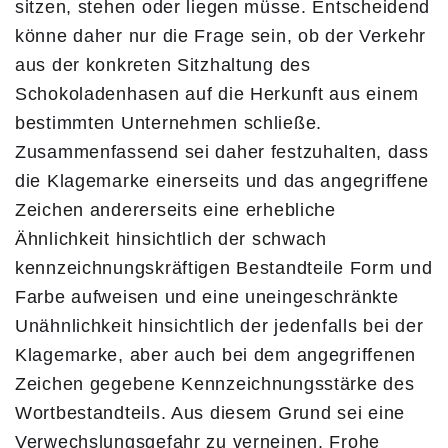
sitzen, stehen oder liegen müsse. Entscheidend
könne daher nur die Frage sein, ob der Verkehr
aus der konkreten Sitzhaltung des
Schokoladenhasen auf die Herkunft aus einem
bestimmten Unternehmen schließe.
Zusammenfassend sei daher festzuhalten, dass
die Klagemarke einerseits und das angegriffene
Zeichen andererseits eine erhebliche
Ähnlichkeit hinsichtlich der schwach
kennzeichnungskräftigen Bestandteile Form und
Farbe aufweisen und eine uneingeschränkte
Unähnlichkeit hinsichtlich der jedenfalls bei der
Klagemarke, aber auch bei dem angegriffenen
Zeichen gegebene Kennzeichnungsstärke des
Wortbestandteils. Aus diesem Grund sei eine
Verwechslungsgefahr zu verneinen. Frohe