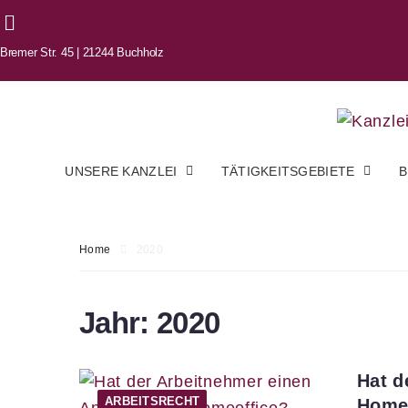
Bremer Str. 45 | 21244 Buchholz
UNSERE KANZLEI
TÄTIGKEITSGEBIETE
B
Home
2020
Jahr:
2020
Hat d
ARBEITSRECHT
Home