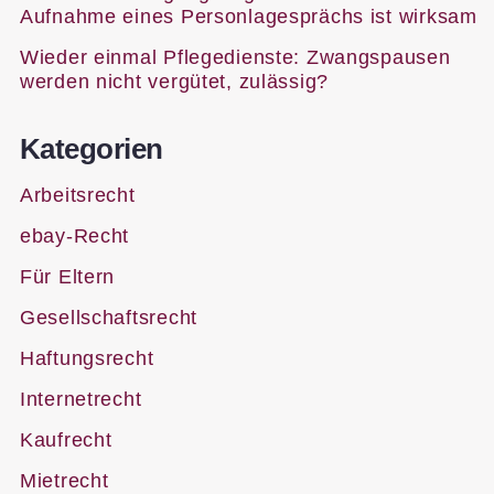
Aufnahme eines Personlagesprächs ist wirksam
Wieder einmal Pflegedienste: Zwangspausen
werden nicht vergütet, zulässig?
Kategorien
Arbeitsrecht
ebay-Recht
Für Eltern
Gesellschaftsrecht
Haftungsrecht
Internetrecht
Kaufrecht
Mietrecht