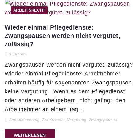
ARBEITSRECHT
Wieder einmal Pflegedienste:
Zwangspausen werden nicht vergütet,
zulässig?
9 Jahren.
Zwangspausen werden nicht vergütet, zulässig?
Wieder einmal Pflegedienste: Arbeitnehmer
erhalten häufig für sogenannten Zwangspausen
keine Vergütung. Wenn es dem Pflegedienst
oder anderen Arbeitgebern, nicht gelingt, den
Arbeitnehmer an einem Tag…
Annahmeverzug
,
Arbeitsrecht
,
Vergütung
,
Zwangspausen
WEITERLESEN