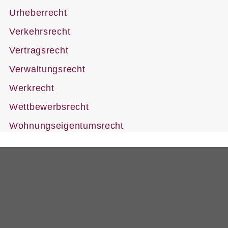
Urheberrecht
Verkehrsrecht
Vertragsrecht
Verwaltungsrecht
Werkrecht
Wettbewerbsrecht
Wohnungseigentumsrecht