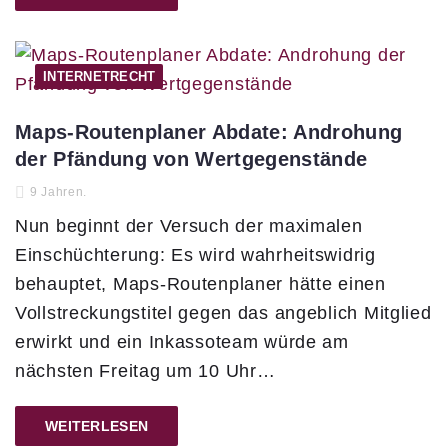
INTERNETRECHT
Maps-Routenplaner Abdate: Androhung
der Pfändung von Wertgegenstände
9 Jahren.
Nun beginnt der Versuch der maximalen
Einschüchterung: Es wird wahrheitswidrig
behauptet, Maps-Routenplaner hätte einen
Vollstreckungstitel gegen das angeblich Mitglied
erwirkt und ein Inkassoteam würde am
nächsten Freitag um 10 Uhr…
WEITERLESEN