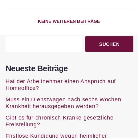
KEINE WEITEREN BEITRÄGE
SUCHEN
Neueste Beiträge
Hat der Arbeitnehmer einen Anspruch auf
Homeoffice?
Muss ein Dienstwagen nach sechs Wochen
Krankheit herausgegeben werden?
Gibt es für chronisch Kranke gesetzliche
Freistellung?
Fristlose Kündigung wegen heimlicher